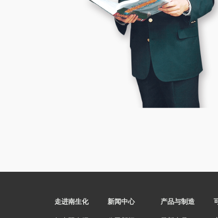
走进南生化
新闻中心
产品与制造