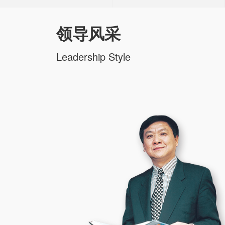
领导风采
Leadership Style