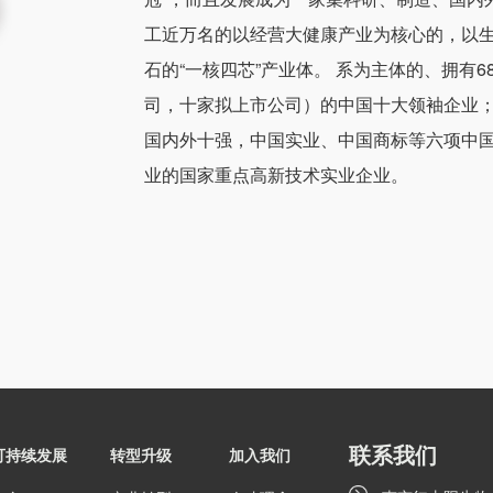
工近万名的以经营大健康产业为核心的，以
石的“一核四芯”产业体。 系为主体的、拥有
司，十家拟上市公司）的中国十大领袖企业
国内外十强，中国实业、中国商标等六项中国
业的国家重点高新技术实业企业。
联系我们
可持续发展
转型升级
加入我们