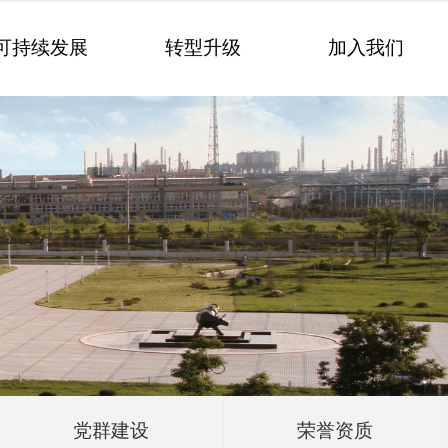
可持续发展
转型升级
加入我们
党群建设
荣誉资质