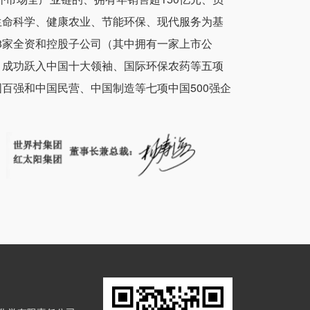
生命科学、健康农业、节能环保、现代服务为基
68家全资和控股子公司（其中拥有一家上市公
；成功跃入中国十大领袖、国际环保农药等五项
百强和中国民营、中国制造等七项中国500强企